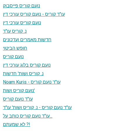
נועם קוריס פייסבוק
עו"ד קוריס - נועם קוריס עורכי דין
נועם קוריס עורכי דין
נ. קוריס עו"ד
חדשות מאמרים ועדכונים
חופש הביטוי
נועם קוריס
נועם קוריס בלוג עורכי דין
נ. קוריס ושות' חדשות
Noam Kuris - עו"ד נועם קוריס
נועם קוריס ושות'
עו"ד נועם קוריס
עו"ד נועם קוריס - נ. קוריס ושות' עו"ד
עו"ד נועם קוריס כותב על...
לא שמעתם ?!