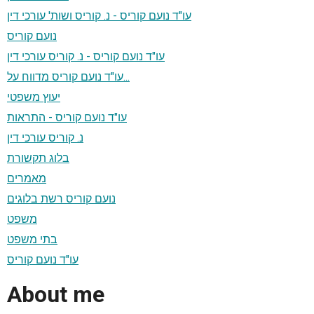
עו"ד נועם קוריס - נ. קוריס ושות' עורכי דין
נועם קוריס
עו"ד נועם קוריס - נ. קוריס עורכי דין
עו"ד נועם קוריס מדווח על...
יעוץ משפטי
עו"ד נועם קוריס - התראות
נ. קוריס עורכי דין
בלוג תקשורת
מאמרים
נועם קוריס רשת בלוגים
משפט
בתי משפט
עו"ד נועם קוריס
About me