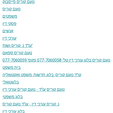
נועם קוריס פייסבוק
נועם קוריס
משפטים
פסקי דין
אנשים
עורכי דין
עו"ד נ. קוריס ושות'
נועם קוריס ספאם
נועם קוריס בלוג עורכי דין טל'-077-7060058 פקס' 077-7060059
בית משפט
עו"ד נועם קוריס, בלוג חדשות, משפט ואקטואליה
בלוגטואלי
נועם קוריס עו"ד - נועם קוריס עורכי דין
בלוג משפטי
נ. קוריס עורכי דין - עו"ד נועם קוריס
בלוג עורכי דין