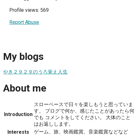
Profile views: 569
Report Abuse
My blogs
やき２９２９のうろ覚え人生
About me
スローペースで日々を楽しもうと思っていま
す。 ブログで何か、感じたことがあったら何
Introduction
でも コメントをしてください。 大体のこと
はお返しします。
ゲーム、旅、映画鑑賞、音楽鑑賞などなど
Interests