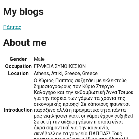
My blogs
Πάππας
About me
Gender
Male
Occupation
ΓΡΑΦΕΙΑ ΣΥΝΟΙΚΕΣΙΩΝ
Location
Athens, Attiki, Greece, Greece
Ο Κύριος Παππας συζητάει με εκλεκτούς
δημοσιογράφους τον Κύριο Στέργιο
Καλογηρο και την εκθαμβωτική Άννα Τσιμου
για την πορεία των γάμων τα χρόνια της
οικονομικής κρίσης! Σε κάποιους φαίνεται
Introduction
παράξενο αλλά η πραγματικότητα πάντα
μας εκπλήσσει γιατί οι γάμοι έχουν αυξηθεί!
Σε αυτή την αύξηση γάμων η οποία είναι
άκρα σημαντική για την κοινωνία,
συνέβαλλαν τα γραφεία ΠΑΠΠΑΣ! Τους