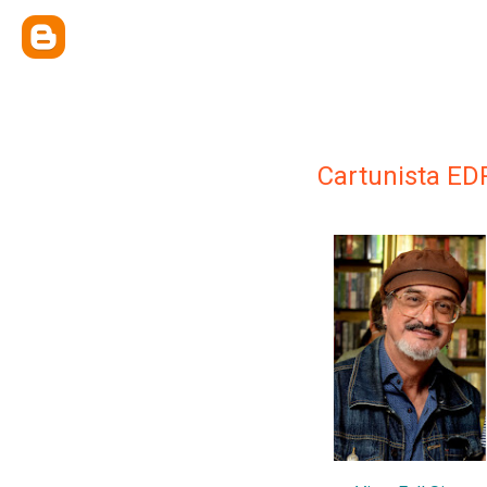
Cartunista ED