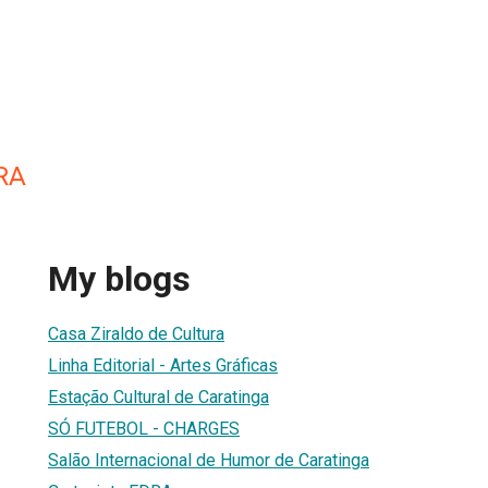
RA
My blogs
Casa Ziraldo de Cultura
Linha Editorial - Artes Gráficas
Estação Cultural de Caratinga
SÓ FUTEBOL - CHARGES
Salão Internacional de Humor de Caratinga