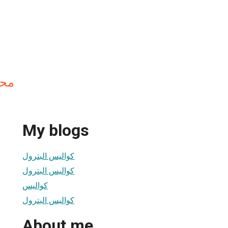
مح
My blogs
كواليس البترول
كواليس البترول
كواليس
كواليس البترول
About me