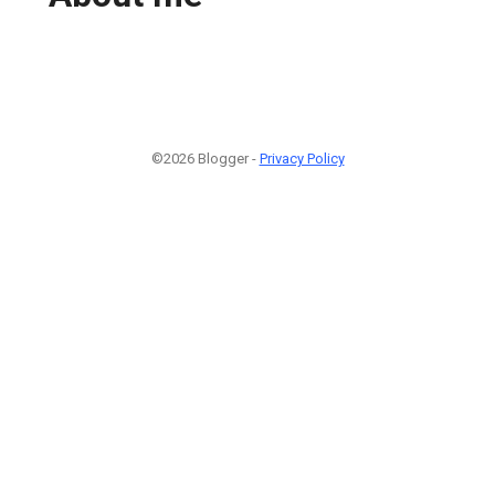
©2026 Blogger -
Privacy Policy