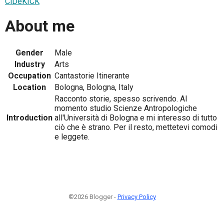
CiDeKICK
About me
Gender
Male
Industry
Arts
Occupation
Cantastorie Itinerante
Location
Bologna, Bologna, Italy
Racconto storie, spesso scrivendo. Al
momento studio Scienze Antropologiche
Introduction
all'Università di Bologna e mi interesso di tutto
ciò che è strano. Per il resto, mettetevi comodi
e leggete.
©2026 Blogger -
Privacy Policy