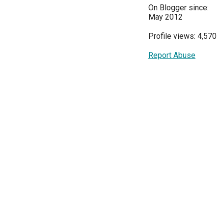
On Blogger since:
May 2012
Profile views: 4,570
Report Abuse