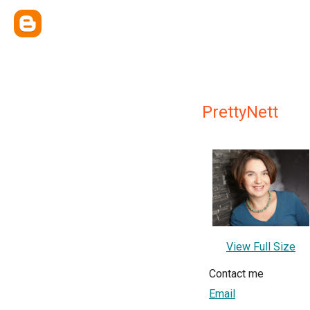
PrettyNett
View Full Size
Contact me
Email