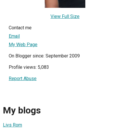
View Full Size
Contact me
Email
My Web Page
On Blogger since: September 2009
Profile views: 5,083
Report Abuse
My blogs
Livs Rom