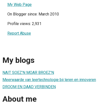
My Web Page
On Blogger since: March 2010
Profile views: 2,931
Report Abuse
My blogs
NAIT SOEZ'N MOAR BROEZ'N
Meerwaarde van leertechnologie bij leren en innoveren
DROOM EN DAAD VERBINDEN
About me