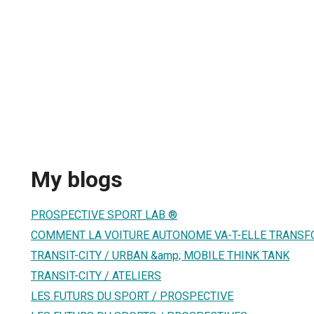
My blogs
PROSPECTIVE SPORT LAB ®
COMMENT LA VOITURE AUTONOME VA-T-ELLE TRANSF
TRANSIT-CITY / URBAN &amp; MOBILE THINK TANK
TRANSIT-CITY / ATELIERS
LES FUTURS DU SPORT / PROSPECTIVE