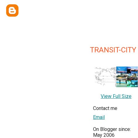
TRANSIT-CITY
View Full Size
Contact me
Email
On Blogger since:
May 2006