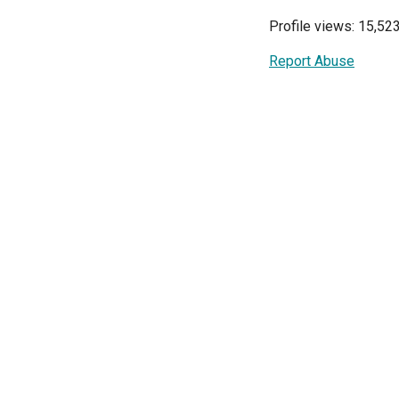
Profile views: 15,52
Report Abuse