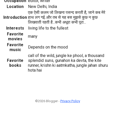
Occupation
editor, writer
Location
New Delhi, India
एक ऐसी कलम जो लिखना पसन्द करती है, जाने कब मेरे
Introduction
हाथ लग गई..और तब से यह बस मुझसे कुछ न कुछ
लिखवाती रहती है...कभी अधूरा कभी पूरा...
Interests
living life to the fullest
Favorite
many
movies
Favorite
Depends on the mood
music
call of the wild, jungle ke phool, a thousand
Favorite
splendid suns, gunahon ka devta, the kite
books
runner, krishn ki aatmkatha, jungle jahan shuru
hota hai
©2026 Blogger -
Privacy Policy