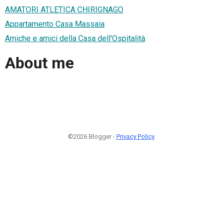
AMATORI ATLETICA CHIRIGNAGO
Appartamento Casa Massaia
Amiche e amici della Casa dell'Ospitalità
About me
©2026 Blogger -
Privacy Policy