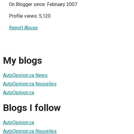
On Blogger since: February 2007
Profile views: 5,120
Report Abuse
My blogs
AutoOpinion.ca News
AutoOpinion.ca Nouvelles
AutoOpinion.ca
Blogs I follow
AutoOpinion.ca
AutoOpinion.ca Nouvelles