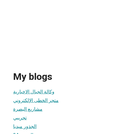
My blogs
وكالة الجبال الاخبارية
متجر الخطى الإلكتروني
مشاريع البصرة
تجريبي
الجذور ميديا