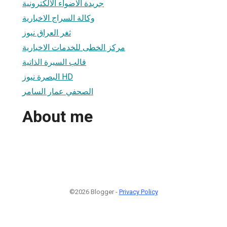
جريدة الاضواء الالكترونية
وكالة السراج الاخبارية
ثغر العراق نيوز
مركز الخطى للخدمات الاخبارية
قالب السيرة الذاتية
البصرة نيوز HD
الصحفي عمار السامر
About me
©2026 Blogger -
Privacy Policy