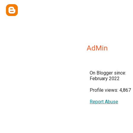
AdMin
On Blogger since:
February 2022
Profile views: 4,867
Report Abuse