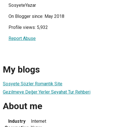
SosyeteYazar
On Blogger since: May 2018
Profile views: 5,932
Report Abuse
My blogs
Sosyete Sözler Romantik Site
Gezilmeye Değer Yerler Seyahat Tur Rehberi
About me
Industry
Internet