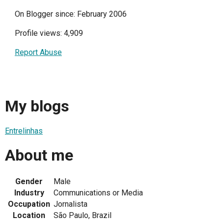
On Blogger since: February 2006
Profile views: 4,909
Report Abuse
My blogs
Entrelinhas
About me
Gender
Male
Industry
Communications or Media
Occupation
Jornalista
Location
São Paulo, Brazil