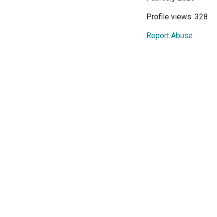
Profile views: 328
Report Abuse