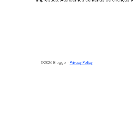
©2026 Blogger -
Privacy Policy