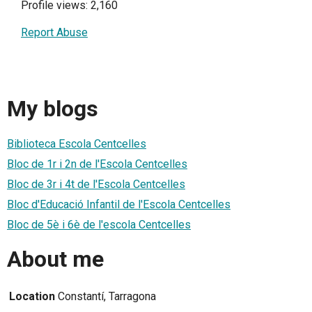
Profile views: 2,160
Report Abuse
My blogs
Biblioteca Escola Centcelles
Bloc de 1r i 2n de l'Escola Centcelles
Bloc de 3r i 4t de l'Escola Centcelles
Bloc d'Educació Infantil de l'Escola Centcelles
Bloc de 5è i 6è de l'escola Centcelles
About me
Location
Constantí, Tarragona