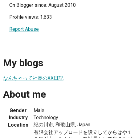
On Blogger since: August 2010
Profile views: 1,633
Report Abuse
My blogs
なんちゃって社長のXX日記
About me
Gender
Male
Industry
Technology
紀の川市, 和歌山県, Japan
Location
有限会社アップロードを設立してからはや１