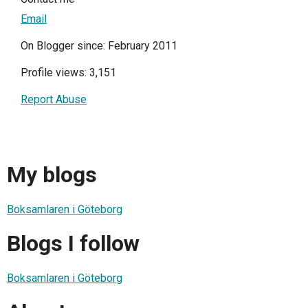
Email
On Blogger since: February 2011
Profile views: 3,151
Report Abuse
My blogs
Boksamlaren i Göteborg
Blogs I follow
Boksamlaren i Göteborg