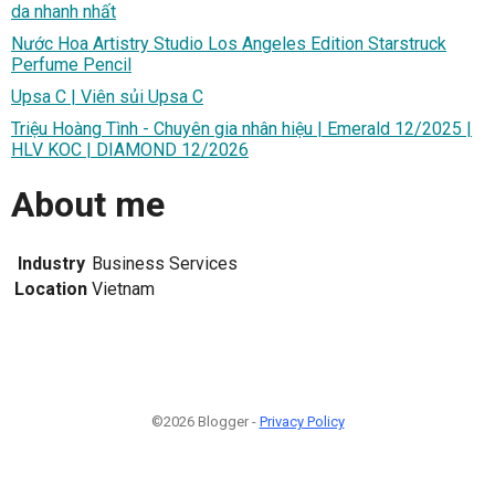
da nhanh nhất
Nước Hoa Artistry Studio Los Angeles Edition Starstruck
Perfume Pencil
Upsa C | Viên sủi Upsa C
Triệu Hoàng Tình - Chuyên gia nhân hiệu | Emerald 12/2025 |
HLV KOC | DIAMOND 12/2026
About me
Industry
Business Services
Location
Vietnam
©2026 Blogger -
Privacy Policy