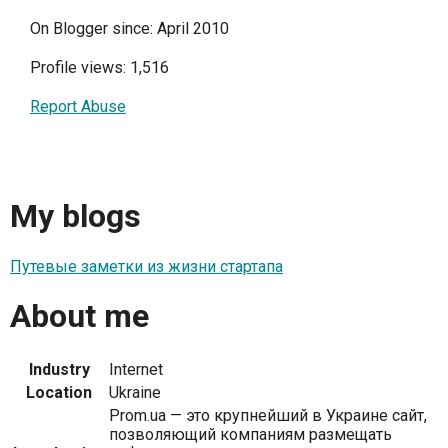
On Blogger since: April 2010
Profile views: 1,516
Report Abuse
My blogs
Путевые заметки из жизни стартапа
About me
Industry
Internet
Location
Ukraine
Prom.ua — это крупнейший в Украине сайт,
позволяющий компаниям размещать