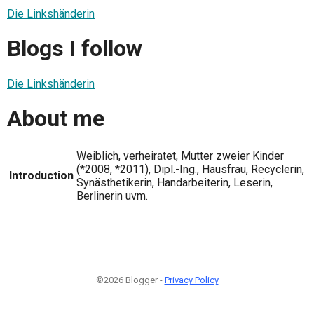
Die Linkshänderin
Blogs I follow
Die Linkshänderin
About me
Weiblich, verheiratet, Mutter zweier Kinder
(*2008, *2011), Dipl.-Ing., Hausfrau, Recyclerin,
Introduction
Synästhetikerin, Handarbeiterin, Leserin,
Berlinerin uvm.
©2026 Blogger -
Privacy Policy