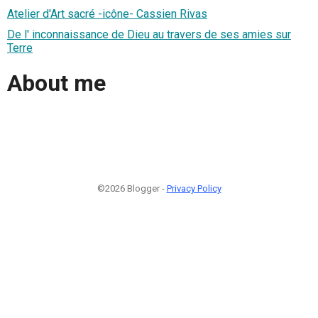
Atelier d'Art sacré -icône- Cassien Rivas
De l' inconnaissance de Dieu au travers de ses amies sur
Terre
About me
©2026 Blogger -
Privacy Policy