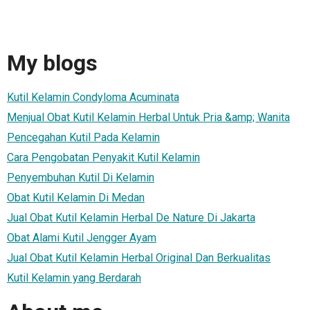
My blogs
Kutil Kelamin Condyloma Acuminata
Menjual Obat Kutil Kelamin Herbal Untuk Pria &amp; Wanita
Pencegahan Kutil Pada Kelamin
Cara Pengobatan Penyakit Kutil Kelamin
Penyembuhan Kutil Di Kelamin
Obat Kutil Kelamin Di Medan
Jual Obat Kutil Kelamin Herbal De Nature Di Jakarta
Obat Alami Kutil Jengger Ayam
Jual Obat Kutil Kelamin Herbal Original Dan Berkualitas
Kutil Kelamin yang Berdarah