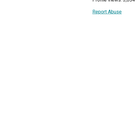
Report Abuse