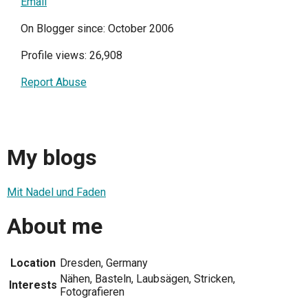
Email
On Blogger since: October 2006
Profile views: 26,908
Report Abuse
My blogs
Mit Nadel und Faden
About me
Location
Dresden, Germany
Nähen, Basteln, Laubsägen, Stricken,
Interests
Fotografieren