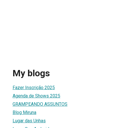
My blogs
Fazer Inscrição 2025
Agenda de Shows 2025
GRAMPEANDO ASSUNTOS
Blog Miruna
Lugar das Unhas