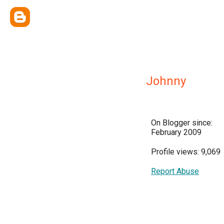
Johnny
On Blogger since:
February 2009
Profile views: 9,069
Report Abuse