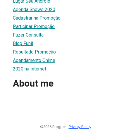
Lugar Seu Android
Agenda Shows 2020
Cadastrar na Promoção
Participar Promoção
Fazer Consulta
Blog Funil
Resultado Promoção
Agendamento Online
2020 na Internet
About me
©2026 Blogger -
Privacy Policy