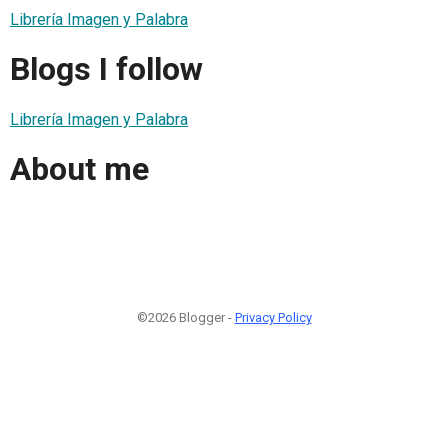
Librería Imagen y Palabra
Blogs I follow
Librería Imagen y Palabra
About me
©2026 Blogger -
Privacy Policy