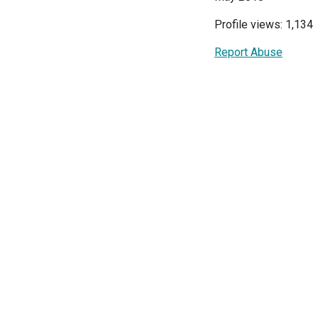
Profile views: 1,134
Report Abuse