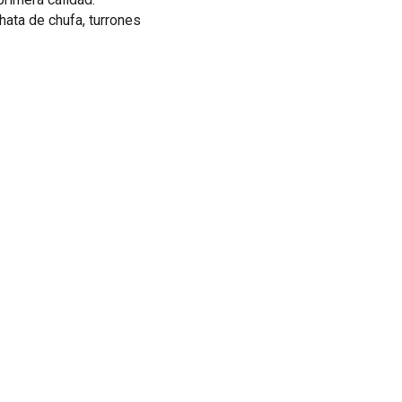
hata de chufa, turrones