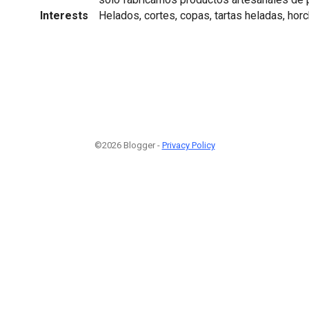
Interests
Helados, cortes, copas, tartas heladas, horc
©2026 Blogger -
Privacy Policy