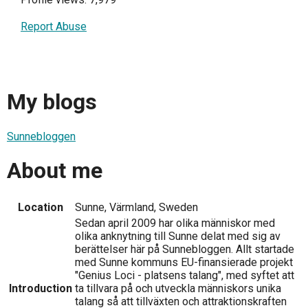
Report Abuse
My blogs
Sunnebloggen
About me
Location
Sunne, Värmland, Sweden
Sedan april 2009 har olika människor med
olika anknytning till Sunne delat med sig av
berättelser här på Sunnebloggen. Allt startade
med Sunne kommuns EU-finansierade projekt
"Genius Loci - platsens talang", med syftet att
Introduction
ta tillvara på och utveckla människors unika
talang så att tillväxten och attraktionskraften