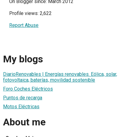
On Blogger since: March 2012
Profile views: 2,622
Report Abuse
My blogs
DiarioRenovables | Energías renovables. Eólica, solar,
fotovoltaica, baterías, movilidad sostenible
Foro Coches Eléctricos
Puntos de recarga
Motos Eléctricas
About me