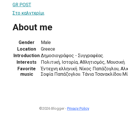
GR POST
Στο καλντερίμι
About me
Gender
Male
Location
Greece
Introduction
Δημοσιογράφος - Συγγραφέας.
Interests
Πολιτική, Ιστορία, Αθλητισμός, Μουσική.
Favorite
Έντεχνη ελληνική. Νίκος Παπάζογλου, Αλκ
music
Σοφία Παπάζογλου. Τάνια Τσανακλίδου.Μί
©2026 Blogger -
Privacy Policy