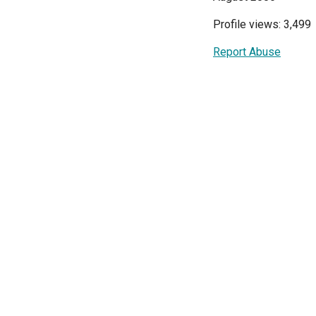
Profile views: 3,499
Report Abuse