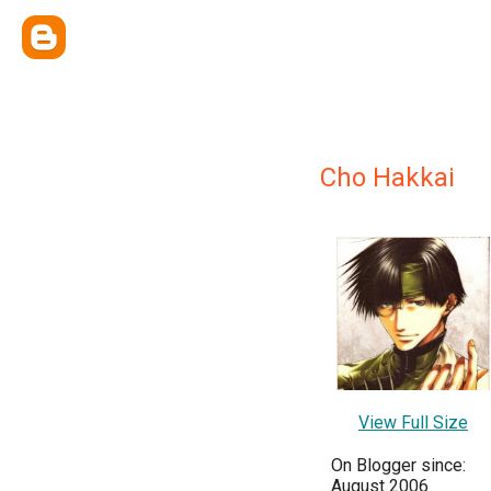
Cho Hakkai
View Full Size
On Blogger since:
August 2006