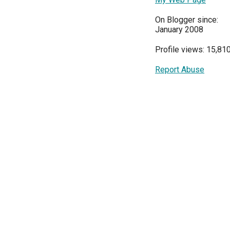
On Blogger since:
January 2008
Profile views: 15,81
Report Abuse