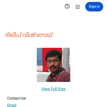

Sign in
ദിലീപ് വിശ്വനാഥ്
View Full Size
Contact me
Email