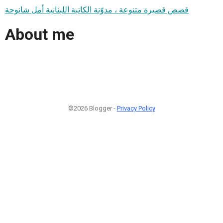
قصص قصيرة متنوعة ، مدوّنة الكاتبة اللبنانية أمل شانوحة
About me
©2026 Blogger -
Privacy Policy