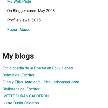
My Web Page
On Blogger since: May 2008
Profile views: 5,015
Report Abuse
My blogs
Enciclopedia de la Poesía en Bolivia epeb
Boletín del Escritor
Ellos y Ellas. Antología Lírica Latinoamericana
Biblioteca del Escritor
IVETTE DURÁN CALDERÓN
Ivette Durán Calderón