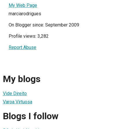
My Web Page
marciarodrigues
On Blogger since: September 2009
Profile views: 3,282
Report Abuse
My blogs
Vide Direito
Varoa Virtuosa
Blogs I follow