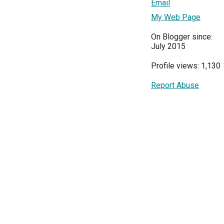
Email
My Web Page
On Blogger since:
July 2015
Profile views: 1,130
Report Abuse