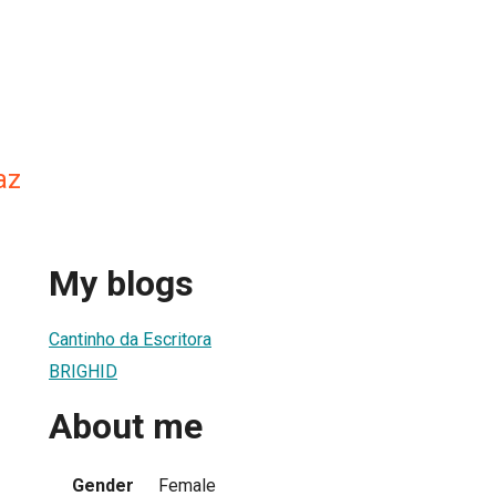
az
My blogs
Cantinho da Escritora
BRIGHID
About me
Gender
Female