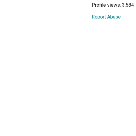
Profile views: 3,584
Report Abuse