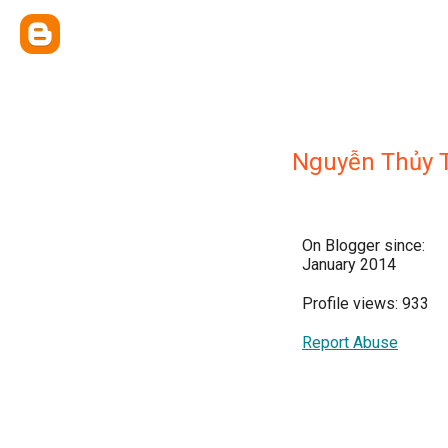
Nguyễn Thủy 
On Blogger since:
January 2014
Profile views: 933
Report Abuse