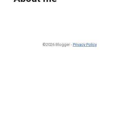
©2026 Blogger -
Privacy Policy