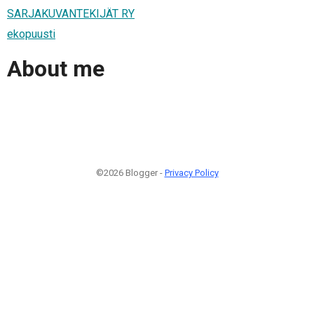
SARJAKUVANTEKIJÄT RY
ekopuusti
About me
©2026 Blogger -
Privacy Policy