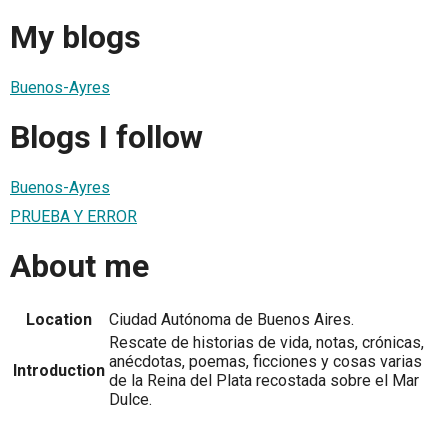
My blogs
Buenos-Ayres
Blogs I follow
Buenos-Ayres
PRUEBA Y ERROR
About me
Location
Ciudad Autónoma de Buenos Aires.
Rescate de historias de vida, notas, crónicas,
anécdotas, poemas, ficciones y cosas varias
Introduction
de la Reina del Plata recostada sobre el Mar
Dulce.