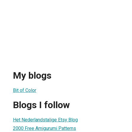
My blogs
Bit of Color
Blogs I follow
Het Nederlandstalige Etsy Blog
2000 Free Amigurumi Patterns