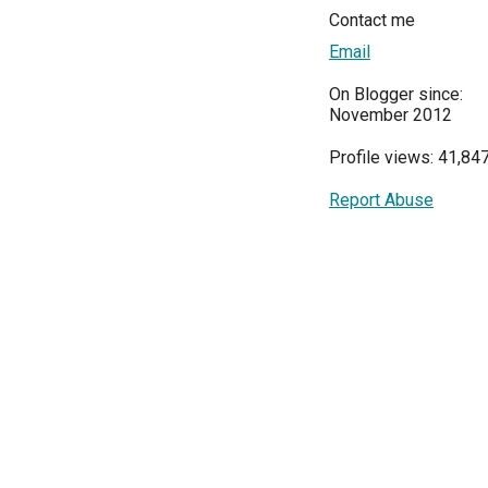
Contact me
Email
On Blogger since:
November 2012
Profile views: 41,84
Report Abuse