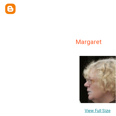
Margaret
View Full Size