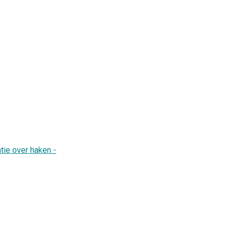
tie over haken -