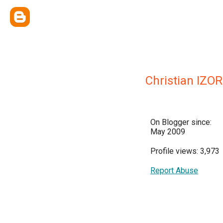
Christian IZO
On Blogger since:
May 2009
Profile views: 3,973
Report Abuse