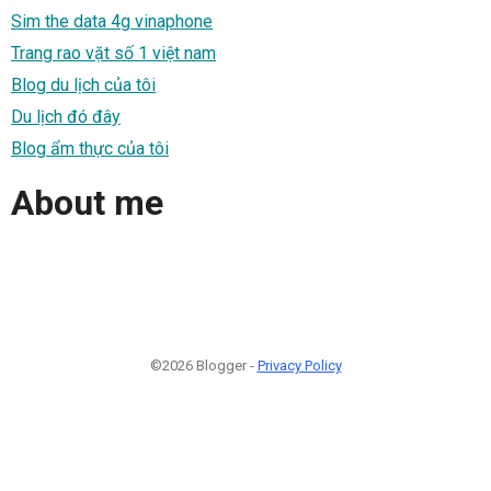
Sim the data 4g vinaphone
Trang rao vặt số 1 việt nam
Blog du lịch của tôi
Du lịch đó đây
Blog ẩm thực của tôi
About me
©2026 Blogger -
Privacy Policy