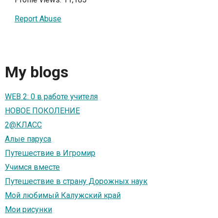
Report Abuse
My blogs
WEB 2: 0 в работе учителя
НОВОЕ ПОКОЛЕНИЕ
2@КЛАСС
Алые паруса
Путешествие в Игромир
Учимся вместе
Путешествие в страну Дорожных наук
Мой любимый Калужский край
Мои рисунки