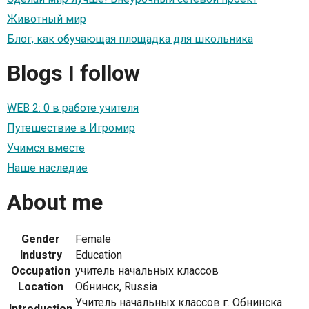
Животный мир
Блог, как обучающая площадка для школьника
Blogs I follow
WEB 2: 0 в работе учителя
Путешествие в Игромир
Учимся вместе
Наше наследие
About me
Gender
Female
Industry
Education
Occupation
учитель начальных классов
Location
Обнинск, Russia
Учитель начальных классов г. Обнинска
Introduction