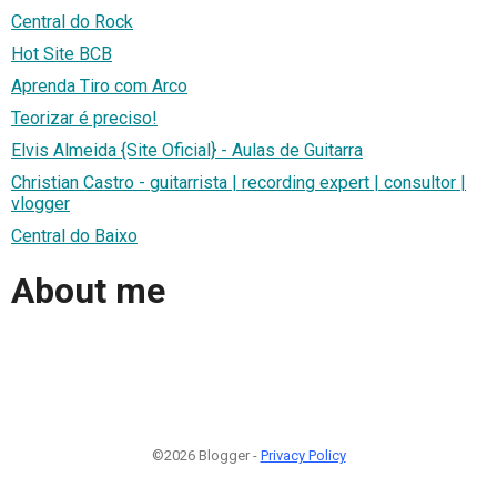
Central do Rock
Hot Site BCB
Aprenda Tiro com Arco
Teorizar é preciso!
Elvis Almeida {Site Oficial} - Aulas de Guitarra
Christian Castro - guitarrista | recording expert | consultor |
vlogger
Central do Baixo
About me
©2026 Blogger -
Privacy Policy