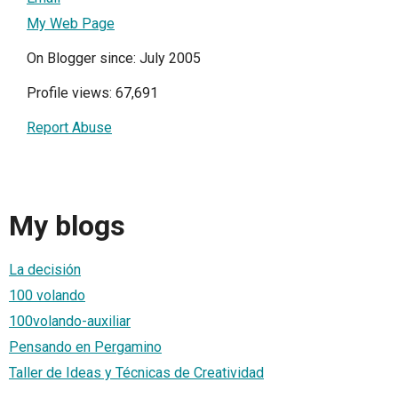
My Web Page
On Blogger since: July 2005
Profile views: 67,691
Report Abuse
My blogs
La decisión
100 volando
100volando-auxiliar
Pensando en Pergamino
Taller de Ideas y Técnicas de Creatividad